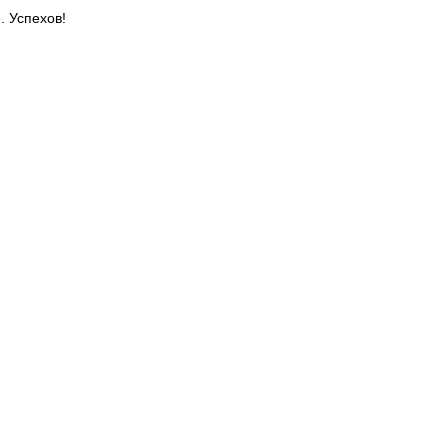
. Успехов!