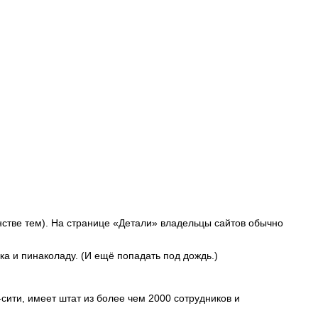
инстве тем). На странице «Детали» владельцы сайтов обычно
ка и пинаколаду. (И ещё попадать под дождь.)
сити, имеет штат из более чем 2000 сотрудников и