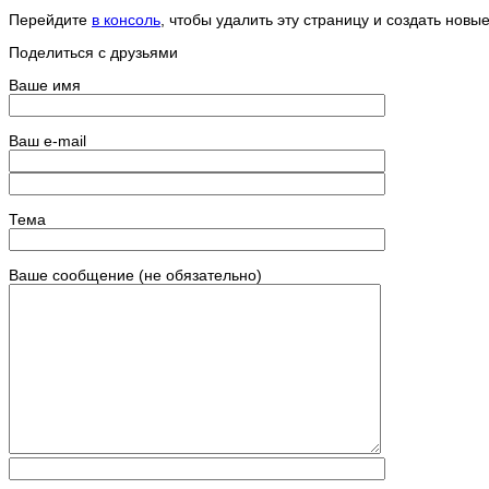
Перейдите
в консоль
, чтобы удалить эту страницу и создать новые
Поделиться с друзьями
Ваше имя
Ваш e-mail
Тема
Ваше сообщение (не обязательно)