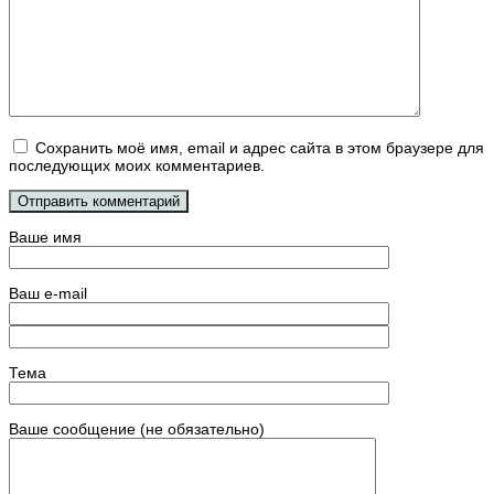
Сохранить моё имя, email и адрес сайта в этом браузере для
последующих моих комментариев.
Ваше имя
Ваш e-mail
Тема
Ваше сообщение (не обязательно)