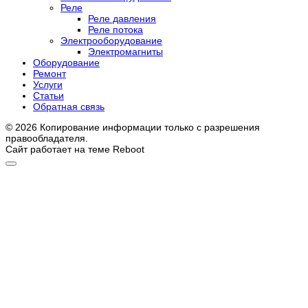
Реле
Реле давления
Реле потока
Электрооборудование
Электромагниты
Оборудование
Ремонт
Услуги
Статьи
Обратная связь
© 2026 Копирование информации только с разрешения
правообладателя.
Сайт работает на теме
Reboot