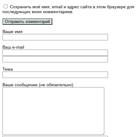
Сохранить моё имя, email и адрес сайта в этом браузере для
последующих моих комментариев.
Ваше имя
Ваш e-mail
Тема
Ваше сообщение (не обязательно)