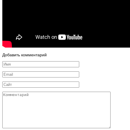
Добавить комментарий
Имя
*
Email
*
Сайт
Комментарий