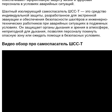
персонала в условиях аварийных ситуаций.
Шахтный изолирующий самоспасатель ШСС-Т — это средство
индивидуальной защиты, разработанное для экстренной
эвакуации и обеспечения безопасности шахтёров и инженерно-
технических работников при аварийных ситуациях в подземных
условиях. Он защищает органы дыхания и зрения в атмосфере,
непригодной для дыхания, позволяя персоналу покинуть
опасную зону или ожидать помощи в безопасных условиях.
Видео обзор про самоспасатель ШСС-Т