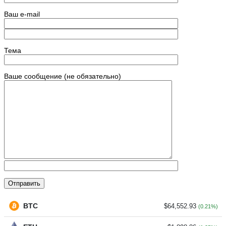
Ваш e-mail
Тема
Ваше сообщение (не обязательно)
BTC
$64,552.93
(0.21%)