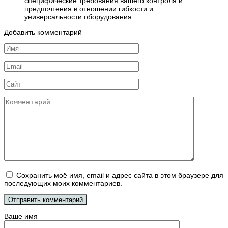
специфические требования вашего контроля и
предпочтения в отношении гибкости и
универсальности оборудования.
Добавить комментарий
Имя
*
Email
*
Сайт
Комментарий
Сохранить моё имя, email и адрес сайта в этом браузере для
последующих моих комментариев.
Ваше имя