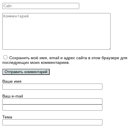
Сайт
Комментарий
Сохранить моё имя, email и адрес сайта в этом браузере для
последующих моих комментариев.
Ваше имя
Ваш e-mail
Тема