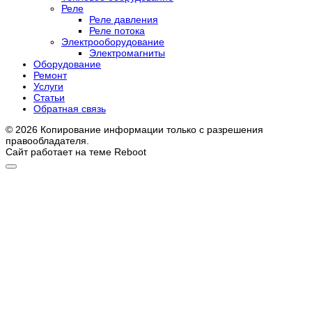
Реле
Реле давления
Реле потока
Электрооборудование
Электромагниты
Оборудование
Ремонт
Услуги
Статьи
Обратная связь
© 2026 Копирование информации только с разрешения
правообладателя.
Сайт работает на теме
Reboot