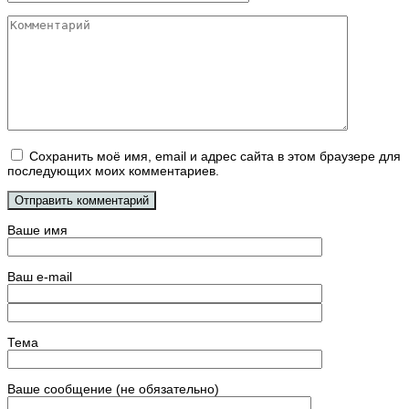
Комментарий
Сохранить моё имя, email и адрес сайта в этом браузере для
последующих моих комментариев.
Ваше имя
Ваш e-mail
Тема
Ваше сообщение (не обязательно)