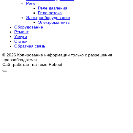
Реле
Реле давления
Реле потока
Электрооборудование
Электромагниты
Оборудование
Ремонт
Услуги
Статьи
Обратная связь
© 2026 Копирование информации только с разрешения
правообладателя.
Сайт работает на теме
Reboot