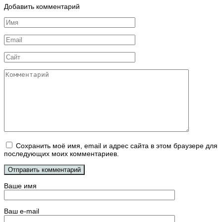
Добавить комментарий
Имя
*
Email
*
Сайт
Комментарий
Сохранить моё имя, email и адрес сайта в этом браузере для
последующих моих комментариев.
Ваше имя
Ваш e-mail